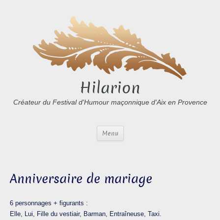
Hilarion
Créateur du Festival d'Humour maçonnique d'Aix en Provence
Menu
Anniversaire de mariage
6 personnages + figurants :
Elle, Lui, Fille du vestiair, Barman, Entraîneuse, Taxi.