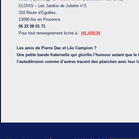
CLOVIS – Les Jardins de Juliette n°3,
310 Route d’Eguilles,
13090 Aix en Provence
06 22 08 01 71
Pour tout renseignement écrire à :
HILARION
Les amis de Pierre Dac et Léo Campion ?
Une petite bande fraternelle qui glorifie l’humour autant que le 
l’autodérision comme d’autres tracent des planches avec leur