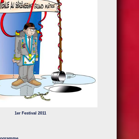
1er Festival 2011
rogramme