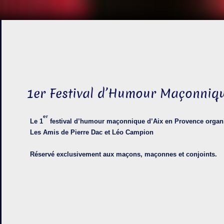
1er Festival d’Humour Maçonniq
er
Le 1
festival d’humour maçonnique d’Aix en Provence organ
Les Amis de Pierre Dac et
Léo Campion
Réservé exclusivement aux maçons, maçonnes et conjoints.