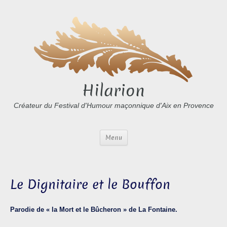
Hilarion
Créateur du Festival d'Humour maçonnique d'Aix en Provence
Menu
Le Dignitaire et le Bouffon
Parodie de « la Mort et le Bûcheron » de La Fontaine.