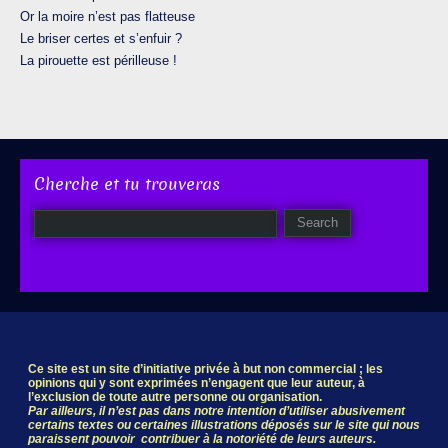
Or la moire n’est pas flatteuse
Le briser certes et s’enfuir ?
La pirouette est périlleuse !
Cherche et tu trouveras
Ce site est un site d’initiative privée à but non commercial ; les
opinions qui y sont exprimées n’engagent que leur auteur, à
l’exclusion de toute autre personne ou organisation.
Par ailleurs, il n’est pas dans notre intention d’utiliser abusivement
certains textes ou certaines illustrations déposés sur le site qui nous
paraissent pouvoir contribuer à la notoriété de leurs auteurs.