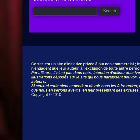
Ce site est un site d’initiative privée à but non commercial ; 
n’engagent que leur auteur, à l’exclusion de toute autre pers
Par ailleurs, il n’est pas dans notre intention d’utiliser abus
illustrations déposés sur le site qui nous paraissent pouvoir c
auteurs.
Si ceux-ci estimaient cependant devoir nous les faire retirer
que nous en serions avertis, en leur présentant des excuses
Copyright © 2010