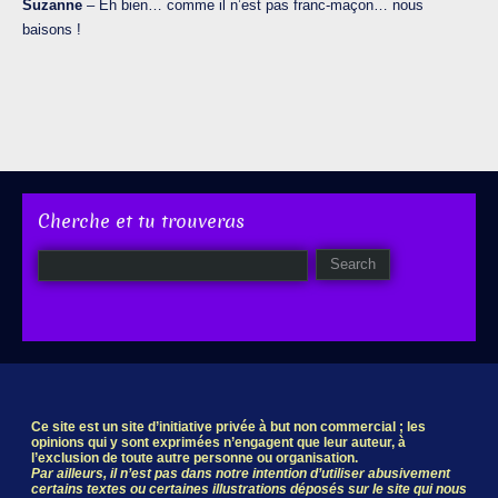
Suzanne
– Eh bien… comme il n’est pas franc-maçon… nous
baisons !
Cherche et tu trouveras
Ce site est un site d’initiative privée à but non commercial ; les
opinions qui y sont exprimées n’engagent que leur auteur, à
l’exclusion de toute autre personne ou organisation.
Par ailleurs, il n’est pas dans notre intention d’utiliser abusivement
certains textes ou certaines illustrations déposés sur le site qui nous