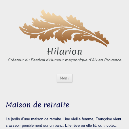
Hilarion
Créateur du Festival d'Humour maçonnique d'Aix en Provence
Menu
Maison de retraite
Le jardin d’une maison de retraite. Une vieille femme, Françoise vient
s’asseoir péniblement sur un banc. Elle rêve ou elle lit, ou tricote…