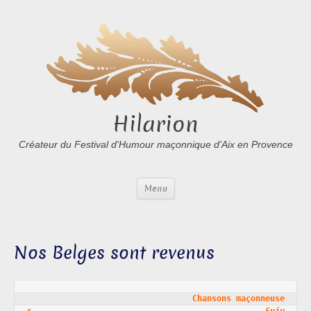
Hilarion
Créateur du Festival d'Humour maçonnique d'Aix en Provence
Menu
Nos Belges sont revenus
Chansons maçonneuse