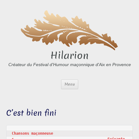
Hilarion
Créateur du Festival d'Humour maçonnique d'Aix en Provence
Menu
C’est bien fini
Chansons maçonneuse