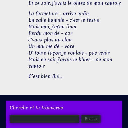
Et ce soir, j’avais le blues de mon sautoir
La fermeture – arrive enfin
En salle humide – c’est le festin
Mais moi, j’m’en fous
Perdu mon dé – cor
J’vaux plus un clou
Un mal me dé – vore
D’ toute façon je voulais – pas venir
Mais ce soir j’avais le blues – de mon
sautoir
C’est bien fini…
Cherche et tu trouveras