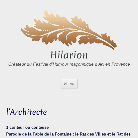
Hilarion
Créateur du Festival d'Humour maçonnique d'Aix en Provence
Menu
l’Architecte
1 conteur ou conteuse
Parodie de la Fable de la Fontaine : le Rat des Villes et le Rat des