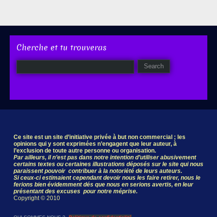
Cherche et tu trouveras
Ce site est un site d’initiative privée à but non commercial ; les
opinions qui y sont exprimées n’engagent que leur auteur, à
l’exclusion de toute autre personne ou organisation.
Par ailleurs, il n’est pas dans notre intention d’utiliser abusivement
certains textes ou certaines illustrations déposés sur le site qui nous
paraissent pouvoir contribuer à la notoriété de leurs auteurs.
Si ceux-ci estimaient cependant devoir nous les faire retirer, nous le
ferions bien évidemment dés que nous en serions avertis, en leur
présentant des excuses pour notre méprise.
Copyright © 2010