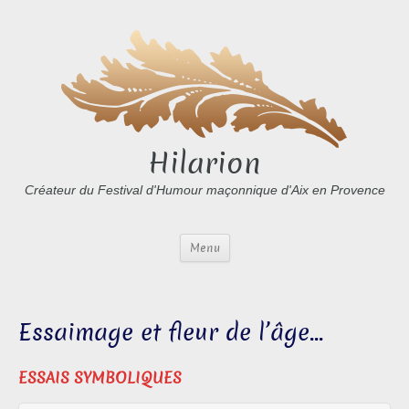
Hilarion
Créateur du Festival d'Humour maçonnique d'Aix en Provence
Menu
Essaimage et fleur de l’âge…
ESSAIS SYMBOLIQUES