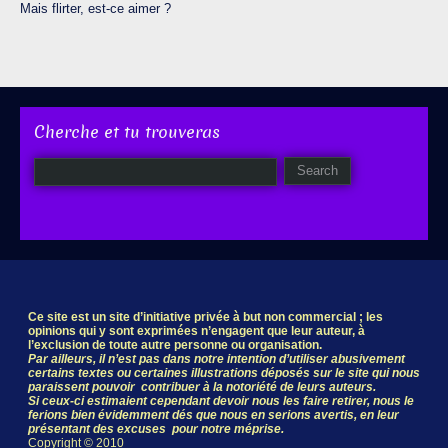
Mais flirter, est-ce aimer ?
Cherche et tu trouveras
Ce site est un site d’initiative privée à but non commercial ; les
opinions qui y sont exprimées n’engagent que leur auteur, à
l’exclusion de toute autre personne ou organisation.
Par ailleurs, il n’est pas dans notre intention d’utiliser abusivement
certains textes ou certaines illustrations déposés sur le site qui nous
paraissent pouvoir contribuer à la notoriété de leurs auteurs.
Si ceux-ci estimaient cependant devoir nous les faire retirer, nous le
ferions bien évidemment dés que nous en serions avertis, en leur
présentant des excuses pour notre méprise.
Copyright © 2010