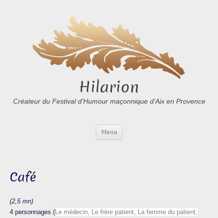
Hilarion
Créateur du Festival d'Humour maçonnique d'Aix en Provence
Menu
Café
(2,5 mn)
4 personnages (
Le médecin, Le frère patient, La femme du patient,