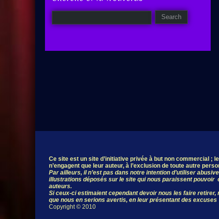
Ce site est un site d’initiative privée à but non commercial ; 
n’engagent que leur auteur, à l’exclusion de toute autre pers
Par ailleurs, il n’est pas dans notre intention d’utiliser abus
illustrations déposés sur le site qui nous paraissent pouvoir c
auteurs.
Si ceux-ci estimaient cependant devoir nous les faire retirer
que nous en serions avertis, en leur présentant des excuses
Copyright © 2010