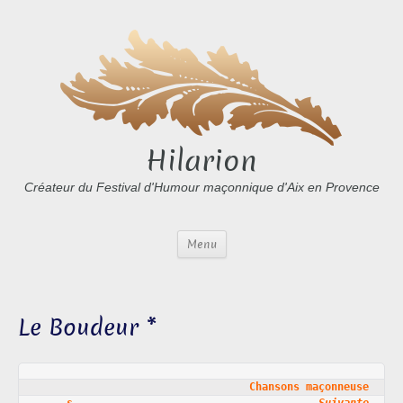
Hilarion
Créateur du Festival d'Humour maçonnique d'Aix en Provence
Menu
Le Boudeur *
Chansons maçonneuse