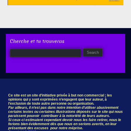
Cherche et tu trouveras
Ce site est un site d’initiative privée à but non commercial ; les
opinions qui y sont exprimées n’engagent que leur auteur, à
l’exclusion de toute autre personne ou organisation.
Par ailleurs, il n’est pas dans notre intention d’utiliser abusivement
certains textes ou certaines illustrations déposés sur le site qui nous
paraissent pouvoir contribuer à la notoriété de leurs auteurs.
Si ceux-ci estimaient cependant devoir nous les faire retirer, nous le
ferions bien évidemment dés que nous en serions avertis, en leur
présentant des excuses pour notre méprise.