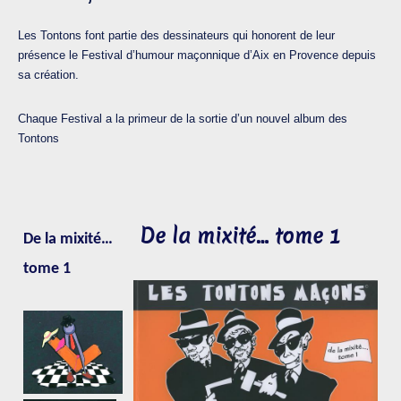
Les Tontons font partie des dessinateurs qui honorent de leur
présence le Festival d’humour maçonnique d’Aix en Provence depuis
sa création.
Chaque Festival a la primeur de la sortie d’un nouvel album des
Tontons
De la mixité… tome 1
De la mixité…
tome 1