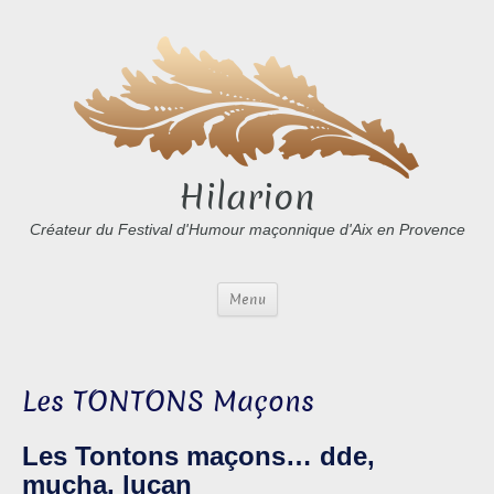
Hilarion
Créateur du Festival d'Humour maçonnique d'Aix en Provence
Menu
Les TONTONS Maçons
Les Tontons maçons… dde,
mucha, lucan