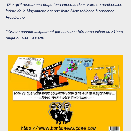
Dire qu’il restera une étape fondamentale dans votre
compréhension
intime de la Maçonnerie est une litote
Nietzschienne à tendance
Freudienne.
* Œuvre connue uniquement par quelques très rares initiés au 51ème
degré du Rite Pastaga