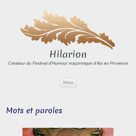
Hilarion
Créateur du Festival d'Humour maçonnique d'Aix en Provence
Menu
Mots et paroles