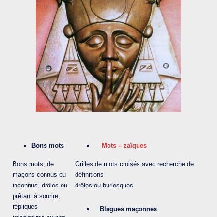
Bons mots
Mots – zaïques
Bons mots, de
Grilles de mots croisés avec recherche de
maçons connus ou
définitions
inconnus, drôles ou
drôles ou burlesques
prêtant à sourire,
répliques
Blagues maçonnes