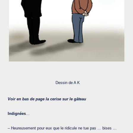
Dessin de A K
Voir en bas de page la cerise sur le gâteau
Indignées
…
– Heureusement pour eux que le ridicule ne tue pas … bises …