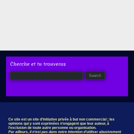
Cherche et tu trouveras
Ce site est un site d’initiative privée à but non commercial ; les
opinions qui y sont exprimées n’engagent que leur auteur, à
l’exclusion de toute autre personne ou organisation.
Par ailleurs, il n’est pas dans notre intention d’utiliser abusivement