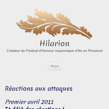
Hilarion
Créateur du Festival d'Humour maçonnique d'Aix en Provence
Menu
Réactions aux attaques
Premier avril 2011