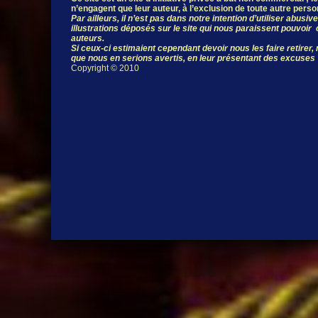
n’engagent que leur auteur, à l’exclusion de toute autre pers
Par ailleurs, il n’est pas dans notre intention d’utiliser abus
illustrations déposés sur le site qui nous paraissent pouvoir c
auteurs.
Si ceux-ci estimaient cependant devoir nous les faire retirer
que nous en serions avertis, en leur présentant des excuses
Copyright © 2010